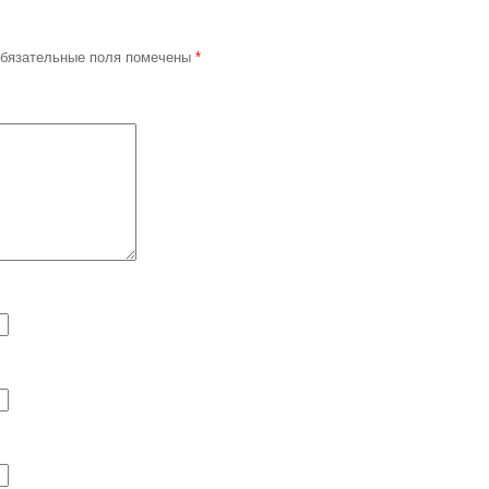
бязательные поля помечены
*