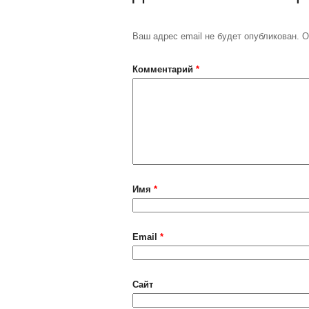
Ваш адрес email не будет опубликован.
О
Комментарий
*
Имя
*
Email
*
Сайт