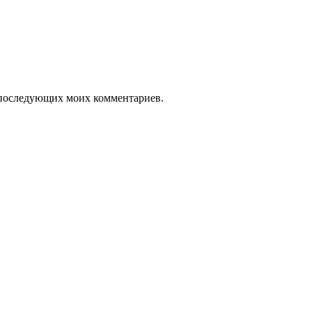
ля последующих моих комментариев.