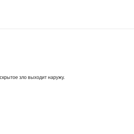
скрытое зло выходит наружу.