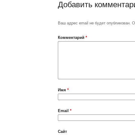
Добавить комментар
Ваш адрес email не будет опубликован.
О
Комментарий
*
Имя
*
Email
*
Сайт