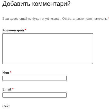
Добавить комментарий
Ваш адрес email не будет опубликован.
Обязательные поля помечены
Комментарий
*
Имя
*
Email
*
Сайт