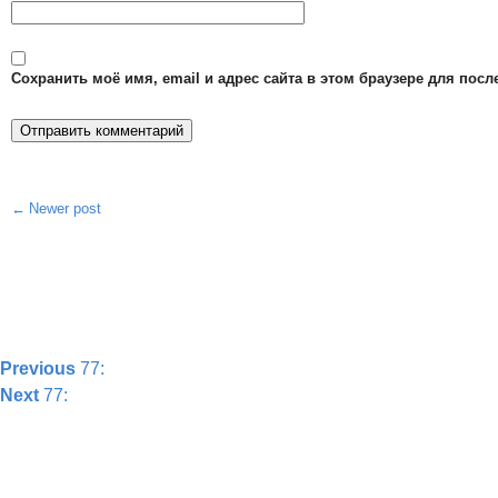
Сохранить моё имя, email и адрес сайта в этом браузере для по
Newer post
Post
navigation
Previous
77:
Next
77: