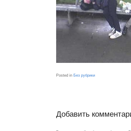
Posted in
Без рубрики
Добавить комментар