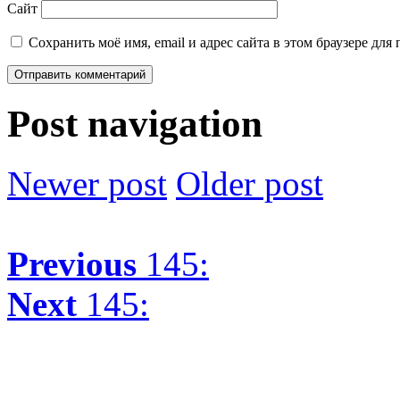
Сайт
Сохранить моё имя, email и адрес сайта в этом браузере д
Post navigation
Newer post
Older post
Previous
145:
Next
145: