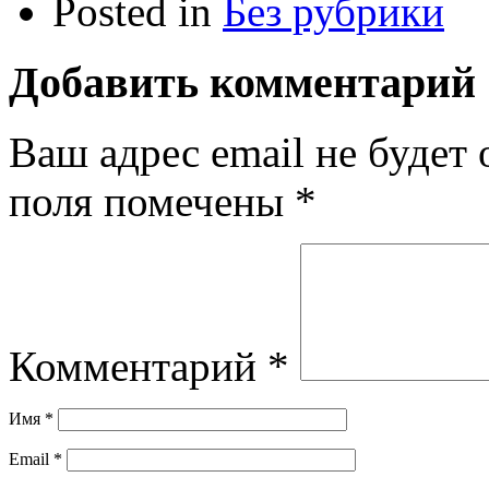
Posted in
Без рубрики
Добавить комментарий
Ваш адрес email не будет 
поля помечены
*
Комментарий
*
Имя
*
Email
*