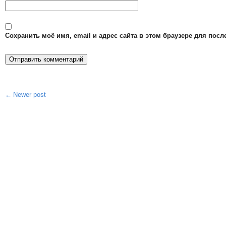
Сохранить моё имя, email и адрес сайта в этом браузере для по
Newer post
Post
navigation