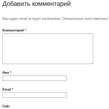
Добавить комментарий
Ваш адрес email не будет опубликован.
Обязательные поля помечены
Комментарий
*
Имя
*
Email
*
Сайт