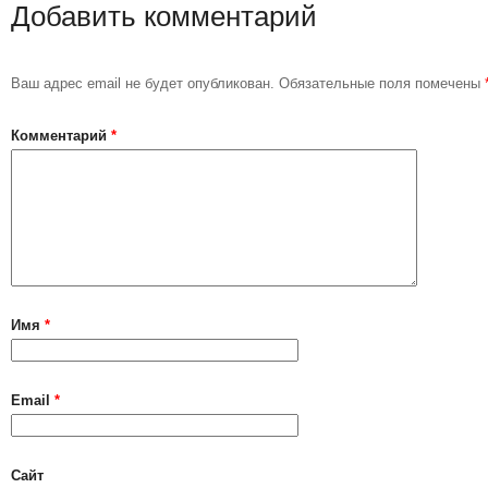
Добавить комментарий
Ваш адрес email не будет опубликован.
Обязательные поля помечены
Комментарий
*
Имя
*
Email
*
Сайт