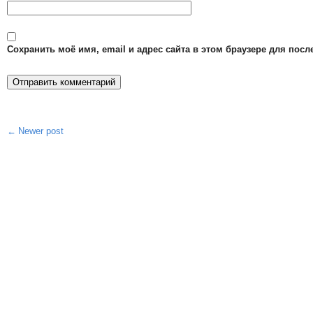
Сохранить моё имя, email и адрес сайта в этом браузере для по
Newer post
Post
navigation