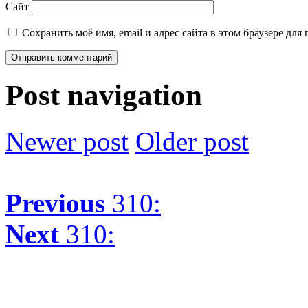
Сайт
Сохранить моё имя, email и адрес сайта в этом браузере д
Post navigation
Newer post
Older post
Previous
310:
Next
310: