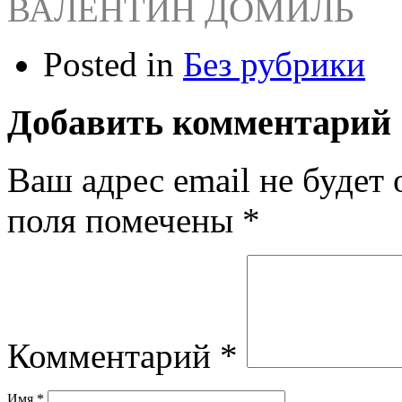
ВАЛЕНТИН ДОМИЛЬ
Posted in
Без рубрики
Добавить комментарий
Ваш адрес email не будет 
поля помечены
*
Комментарий
*
Имя
*