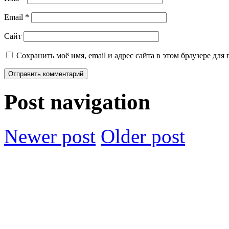
Email
*
Сайт
Сохранить моё имя, email и адрес сайта в этом браузере д
Post navigation
Newer post
Older post