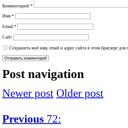
Комментарий
*
Имя
*
Email
*
Сайт
Сохранить моё имя, email и адрес сайта в этом браузере д
Post navigation
Newer post
Older post
Previous
72: