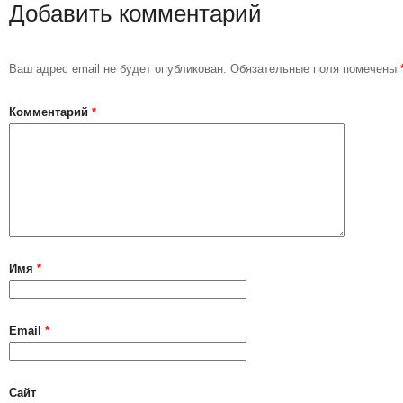
Добавить комментарий
Ваш адрес email не будет опубликован.
Обязательные поля помечены
Комментарий
*
Имя
*
Email
*
Сайт