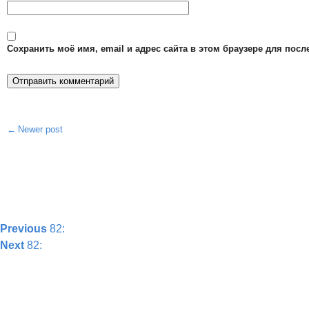
Сохранить моё имя, email и адрес сайта в этом браузере для по
Newer post
Post
navigation
Previous
82:
Next
82: