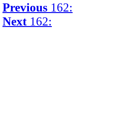
Previous
162:
Next
162: