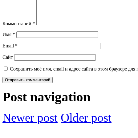
Комментарий
*
Имя
*
Email
*
Сайт
Сохранить моё имя, email и адрес сайта в этом браузере д
Post navigation
Newer post
Older post