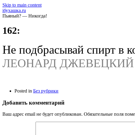
Skip to main content
iбухашка.ru
Пьяный? — Никогда!
162:
Не подбрасывай спирт в к
ЛЕОНАРД ДЖЕВЕЦКИЙ
Posted in
Без рубрики
Добавить комментарий
Ваш адрес email не будет опубликован.
Обязательные поля пом