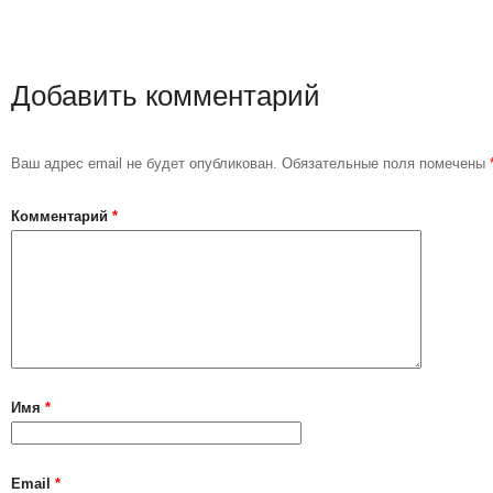
Добавить комментарий
Ваш адрес email не будет опубликован.
Обязательные поля помечены
Комментарий
*
Имя
*
Email
*