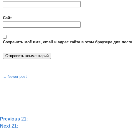
Сайт
Сохранить моё имя, email и адрес сайта в этом браузере для по
Newer post
Post
navigation
Previous
21:
Next
21: