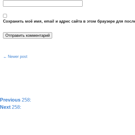
Сохранить моё имя, email и адрес сайта в этом браузере для по
Newer post
Post
navigation
Previous
258:
Next
258: