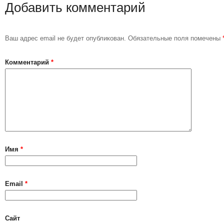
Добавить комментарий
Ваш адрес email не будет опубликован.
Обязательные поля помечены
Комментарий
*
Имя
*
Email
*
Сайт