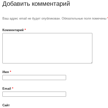
Добавить комментарий
Ваш адрес email не будет опубликован.
Обязательные поля помечены
Комментарий
*
Имя
*
Email
*
Сайт