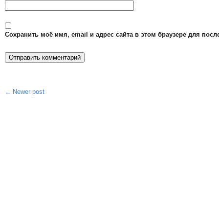
Сохранить моё имя, email и адрес сайта в этом браузере для по
Newer post
Post
navigation