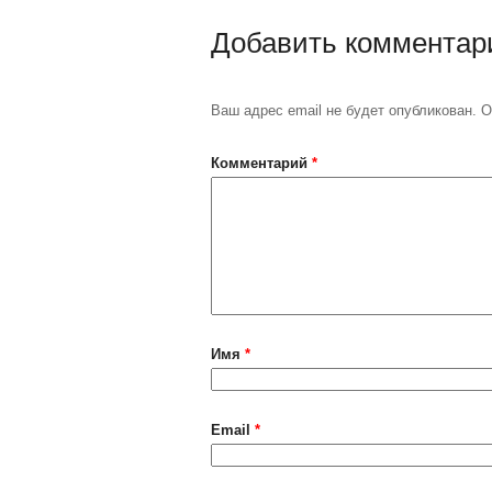
Добавить комментар
Ваш адрес email не будет опубликован.
О
Комментарий
*
Имя
*
Email
*