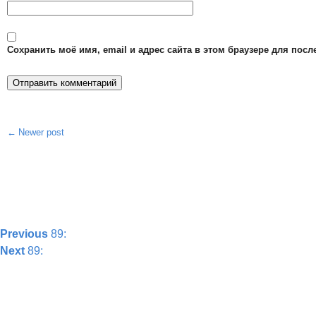
Сохранить моё имя, email и адрес сайта в этом браузере для по
Newer post
Post
navigation
Previous
89:
Next
89: