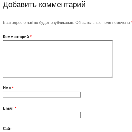
Добавить комментарий
Ваш адрес email не будет опубликован.
Обязательные поля помечены
Комментарий
*
Имя
*
Email
*
Сайт