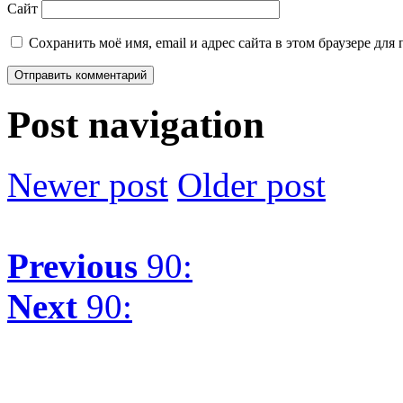
Сайт
Сохранить моё имя, email и адрес сайта в этом браузере д
Post navigation
Newer post
Older post
Previous
90:
Next
90: