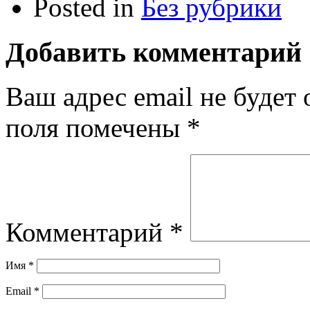
Posted in
Без рубрики
Добавить комментарий
Ваш адрес email не будет 
поля помечены
*
Комментарий
*
Имя
*
Email
*