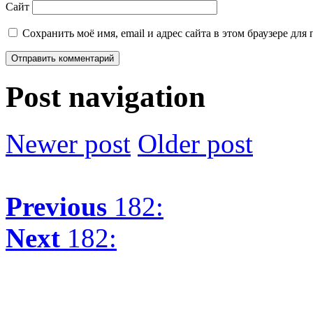
Сайт
Сохранить моё имя, email и адрес сайта в этом браузере д
Post navigation
Newer post
Older post
Previous
182:
Next
182: