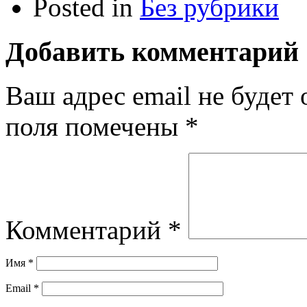
Posted in
Без рубрики
Добавить комментарий
Ваш адрес email не будет 
поля помечены
*
Комментарий
*
Имя
*
Email
*