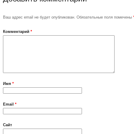
Ваш адрес email не будет опубликован.
Обязательные поля помечены
Комментарий
*
Имя
*
Email
*
Сайт