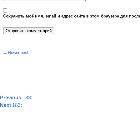
Сохранить моё имя, email и адрес сайта в этом браузере для по
Newer post
Post
navigation
Previous
183:
Next
183: