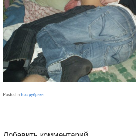
Posted in
Без рубрики
Добавить комментарий