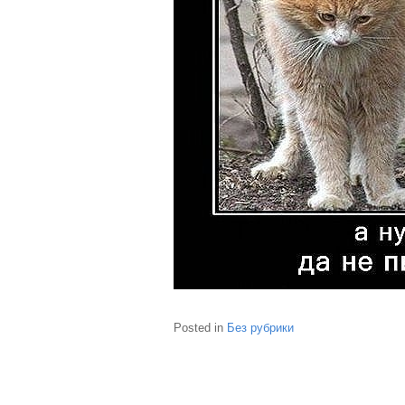
Posted in
Без рубрики