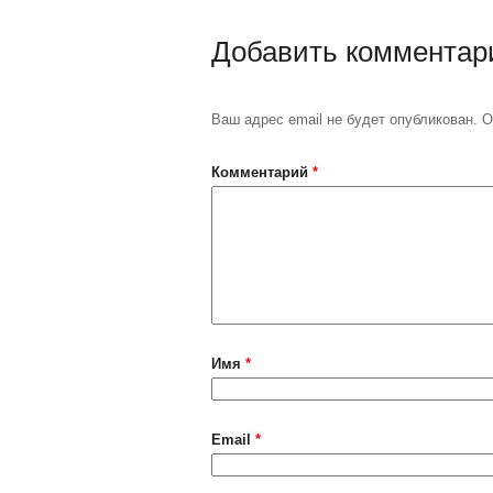
Добавить комментар
Ваш адрес email не будет опубликован.
О
Комментарий
*
Имя
*
Email
*