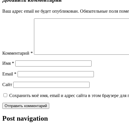
Ваш адрес email не будет опубликован.
Обязательные поля пом
Комментарий
*
Имя
*
Email
*
Сайт
Сохранить моё имя, email и адрес сайта в этом браузере д
Post navigation